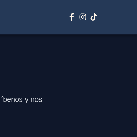
ríbenos y nos