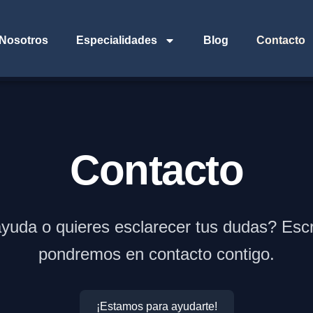
Nosotros
Especialidades
Blog
Contacto
Contacto
yuda o quieres esclarecer tus dudas? Esc
pondremos en contacto contigo.
¡Estamos para ayudarte!