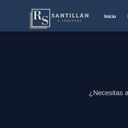
Inicio
¿Necesitas a