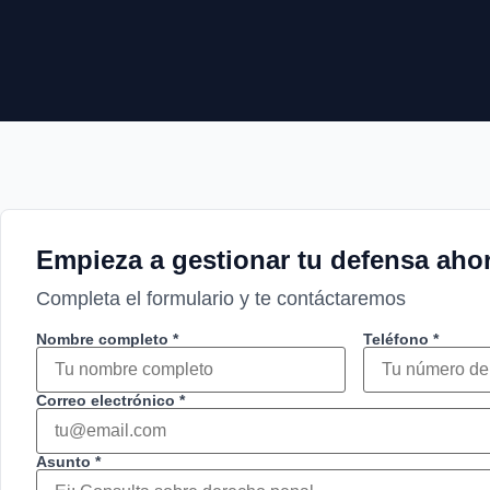
Empieza a gestionar tu defensa ah
Completa el formulario y te contáctaremos
Nombre completo *
Teléfono *
Correo electrónico *
Asunto *